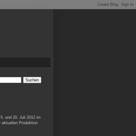
5. und 20. Juli 2012 im
 aktuellen Produktion