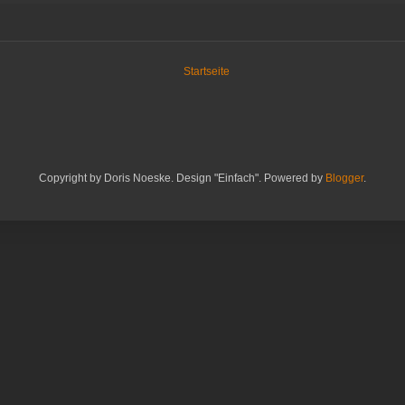
Startseite
Copyright by Doris Noeske. Design "Einfach". Powered by
Blogger
.