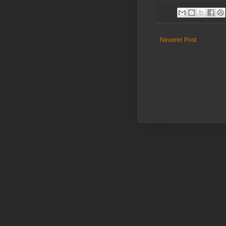
Neuerer Post