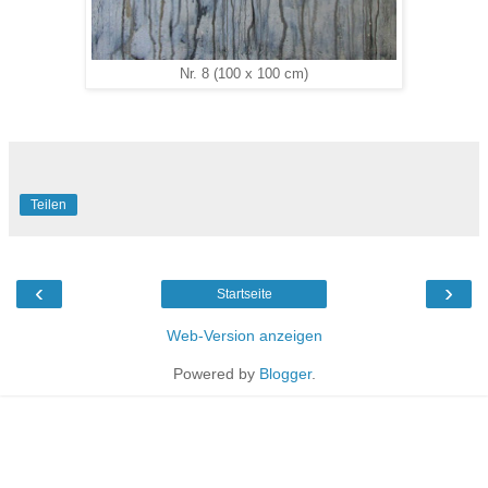
Nr. 8 (100 x 100 cm)
Teilen
‹
›
Startseite
Web-Version anzeigen
Powered by
Blogger
.