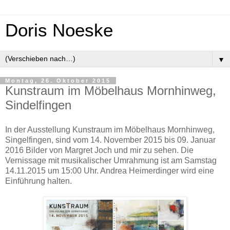
Doris Noeske
▼
Montag, 26. Oktober 2015
Kunstraum im Möbelhaus Mornhinweg,
Sindelfingen
In der Ausstellung Kunstraum im Möbelhaus Mornhinweg,
Singelfingen, sind vom 14. November 2015 bis 09. Januar
2016 Bilder von Margret Joch und mir zu sehen. Die
Vernissage mit musikalischer Umrahmung ist am Samstag
14.11.2015 um 15:00 Uhr. Andrea Heimerdinger wird eine
Einführung halten.