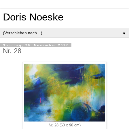
Doris Noeske
▼
Sonntag, 26. November 2017
Nr. 28
Nr. 28 (60 x 90 cm)