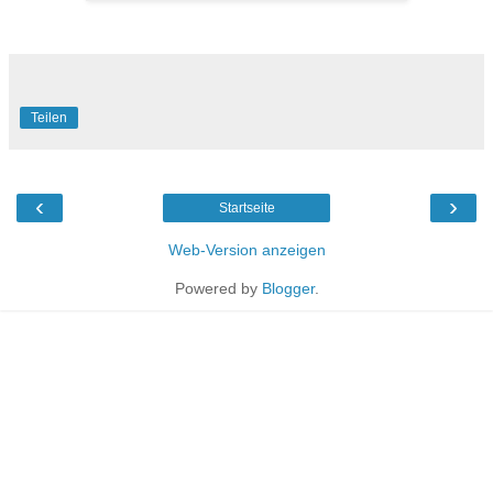
Teilen
‹
›
Startseite
Web-Version anzeigen
Powered by
Blogger
.